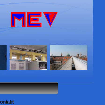
ontakt