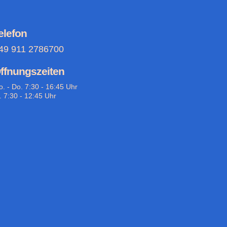
elefon
49 911 2786700
ffnungszeiten
. - Do. 7:30 - 16:45 Uhr
. 7:30 - 12:45 Uhr